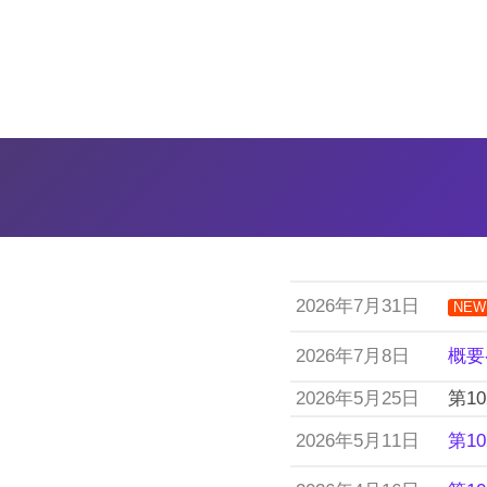
2026年7月31日
NEW
2026年7月8日
概要
2026年5月25日
第1
2026年5月11日
第1