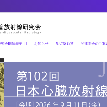
研究会開催概要
お知らせ
学術奨励賞
関連学会のご案